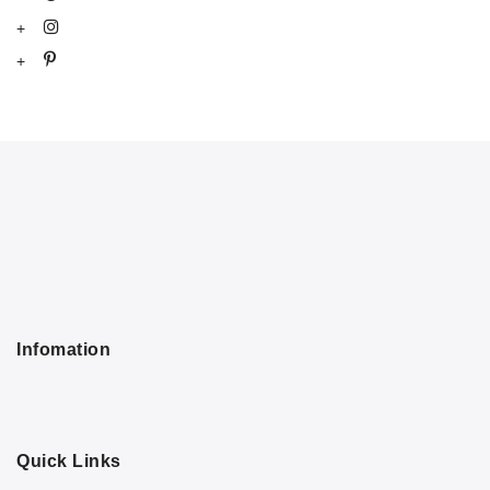
Infomation
Quick Links