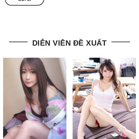
DIỄN VIÊN ĐỀ XUẤT