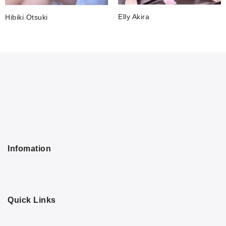
Elly Akira
Hibiki Otsuki
Infomation
Quick Links