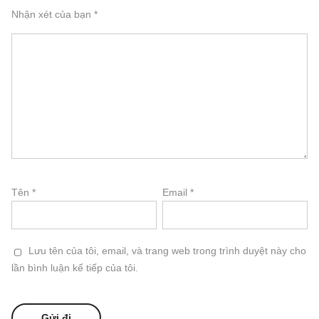
Nhận xét của bạn
*
Tên
*
Email
*
Lưu tên của tôi, email, và trang web trong trình duyệt này cho
lần bình luận kế tiếp của tôi.