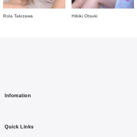
Rola Takizawa
Hibiki Otsuki
Infomation
Quick Links