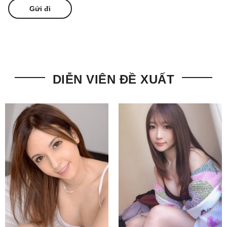
DIỄN VIÊN ĐỀ XUẤT