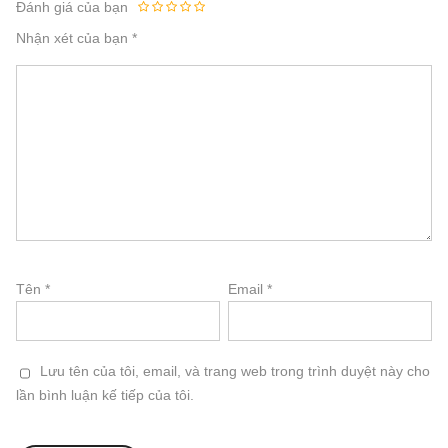
Đánh giá của bạn
Nhận xét của bạn
*
Tên
*
Email
*
Lưu tên của tôi, email, và trang web trong trình duyệt này cho
lần bình luận kế tiếp của tôi.