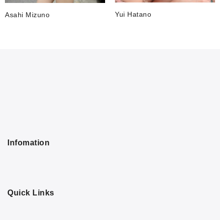
Yui Hatano
Asahi Mizuno
Infomation
Quick Links