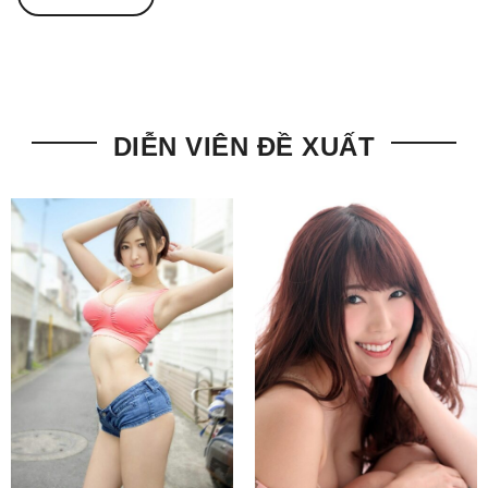
DIỄN VIÊN ĐỀ XUẤT