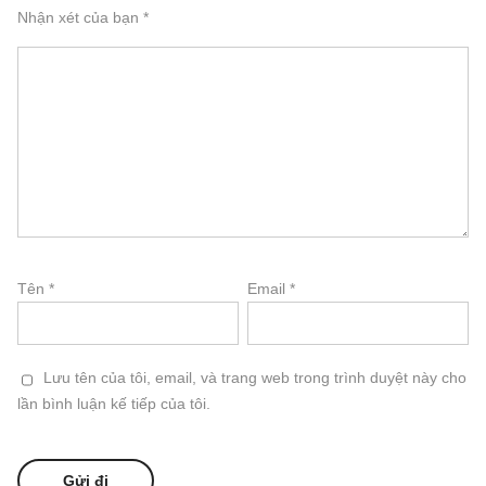
Nhận xét của bạn
*
Tên
*
Email
*
Lưu tên của tôi, email, và trang web trong trình duyệt này cho
lần bình luận kế tiếp của tôi.